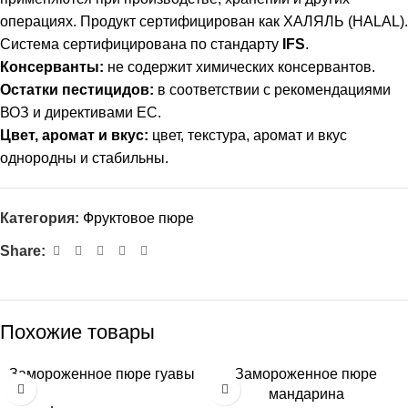
операциях. Продукт сертифицирован как ХАЛЯЛЬ (HALAL).
Система сертифицирована по стандарту
IFS
.
Консерванты:
не содержит химических консервантов.
Остатки пестицидов:
в соответствии с рекомендациями
ВОЗ и директивами ЕС.
Цвет, аромат и вкус:
цвет, текстура, аромат и вкус
однородны и стабильны.
Категория:
Фруктовое пюре
Share:
Похожие товары
Замороженное пюре гуавы
Замороженное пюре
мандарина