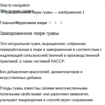
Skip to navigation
Click to enlarge
Skip to main content
Главная
Фруктовое пюре
Замороженное пюре гуавы
Это натуральная гуава, выращенная, собранная,
переработанная в пюре и замороженная в соответствии с
надлежащей сельскохозяйственной и производственной
практикой, а также системой HACCP.
Без добавления красителей, ароматизаторов и
искусственных добавок.
Плоды гуавы известны своими многочисленными
полезными свойствами: они укрепляют иммунитет,
улучшают пищеварение и способствуют сохранению