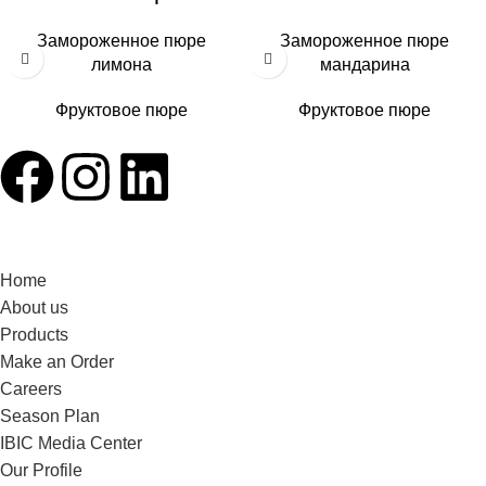
Замороженное пюре
Замороженное пюре
лимона
мандарина
Фруктовое пюре
Фруктовое пюре
Home
About us
Products
Make an Order
Careers
Season Plan
IBIC Media Center
Our Profile