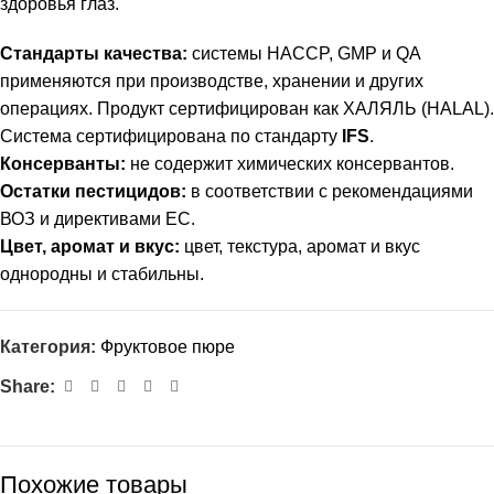
здоровья глаз.
Стандарты качества:
системы HACCP, GMP и QA
применяются при производстве, хранении и других
операциях. Продукт сертифицирован как ХАЛЯЛЬ (HALAL).
Система сертифицирована по стандарту
IFS
.
Консерванты:
не содержит химических консервантов.
Остатки пестицидов:
в соответствии с рекомендациями
ВОЗ и директивами ЕС.
Цвет, аромат и вкус:
цвет, текстура, аромат и вкус
однородны и стабильны.
Категория:
Фруктовое пюре
Share:
Похожие товары