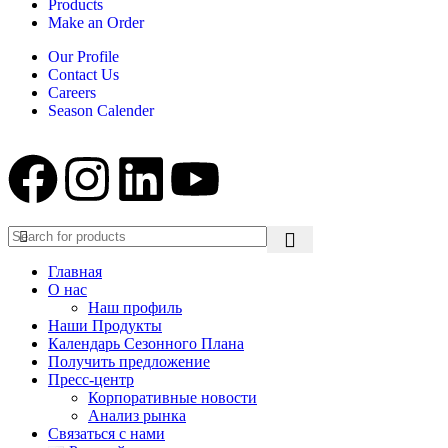
Products
Make an Order
Our Profile
Contact Us
Careers
Season Calender
Главная
О нас
Наш профиль
Наши Продукты
Календарь Сезонного Плана
Получить предложение
Пресс-центр
Корпоративные новости
Анализ рынка
Связаться с нами