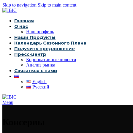
Skip to navigation
Skip to main content
Главная
О нас
Наш профиль
Наши Продукты
Календарь Сезонного Плана
Получить предложение
Пресс-центр
Корпоративные новости
Анализ рынка
Связаться с нами
English
Русский
Menu
Консервы