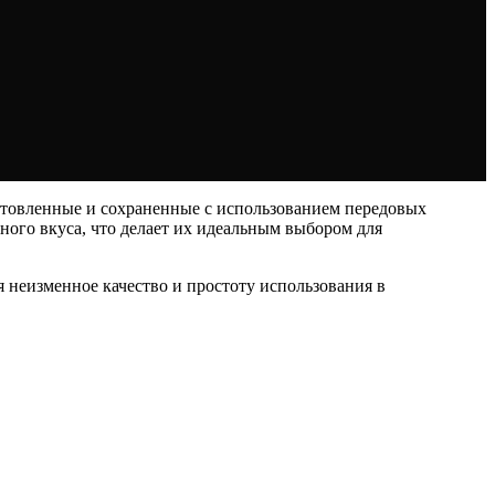
отовленные и сохраненные с использованием передовых
ого вкуса, что делает их идеальным выбором для
 неизменное качество и простоту использования в