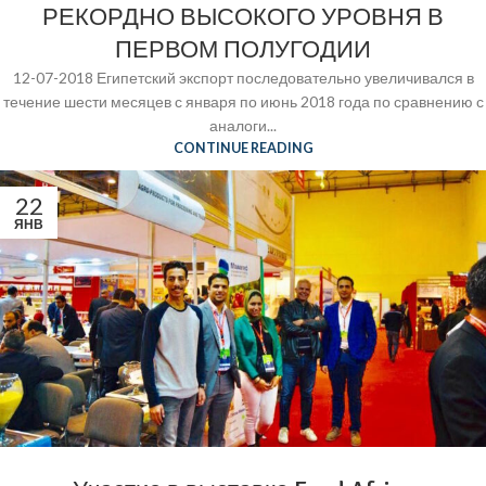
РЕКОРДНО ВЫСОКОГО УРОВНЯ В
ПЕРВОМ ПОЛУГОДИИ
12-07-2018 Египетский экспорт последовательно увеличивался в
течение шести месяцев с января по июнь 2018 года по сравнению с
аналоги...
CONTINUE READING
22
ЯНВ