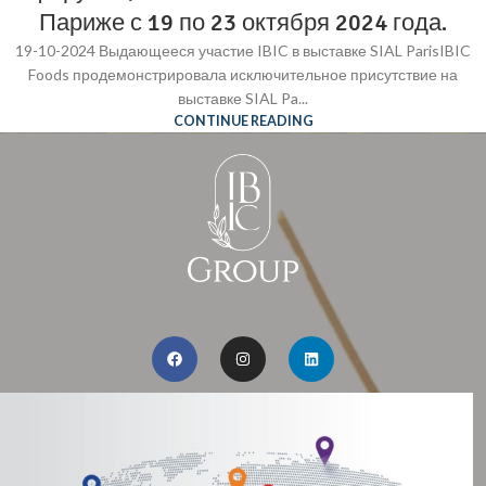
Париже с 19 по 23 октября 2024 года.
19-10-2024 Выдающееся участие IBIC в выставке SIAL ParisIBIC
Foods продемонстрировала исключительное присутствие на
выставке SIAL Pa...
CONTINUE READING