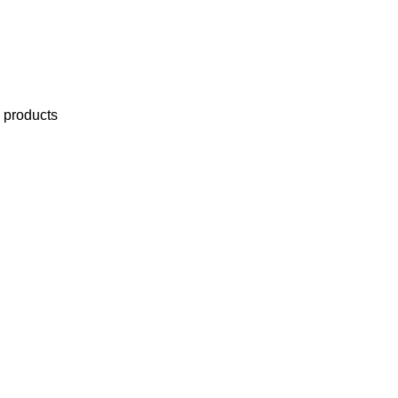
 products