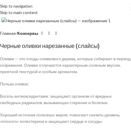
Skip to navigation
Skip to main content
Click to enlarge
Главная
Консервы
Черные оливки нарезанные (слайсы)
Оливки — это плоды оливкового дерева, которые собирают в период
созревания. Оливки отличаются характерным соленым вкусом,
приятной текстурой и особым ароматом.
Польза оливок:
Богаты антиоксидантами: защищают организм от вредных
свободных радикалов, вызывающих старение и болезни.
Хороший источник полезных жиров: помогают снизить уровень
«плохого» холестерина и защищают сердце и сосуды.