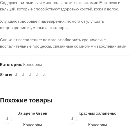
Содержат витамины и минералы: такие как витамин Е, железо и
кальций, которые способствуют здоровью костей, кожи и волос.
Улучшают здоровье пищеварения: помогают улучшить
пищеварение и уменьшают запоры.
Снижают воспаление: помогают облегчить хронические
воспалительные процессы, связанные со многими заболеваниями.
Категория:
Консервы
Share:
Похожие товары
Jalapeno Green
Красный халапеньо
Консервы
Консервы