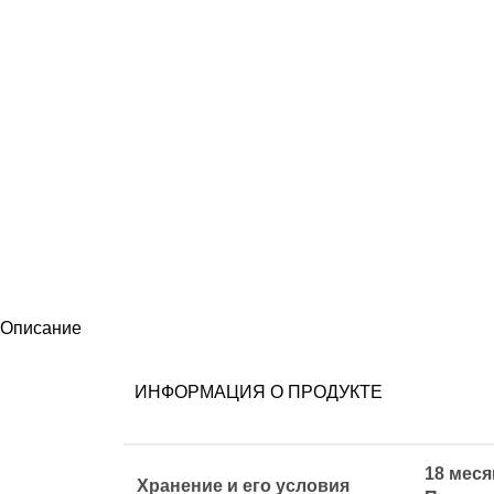
Описание
ИНФОРМАЦИЯ О ПРОДУКТЕ
18 мес
Хранение и его условия