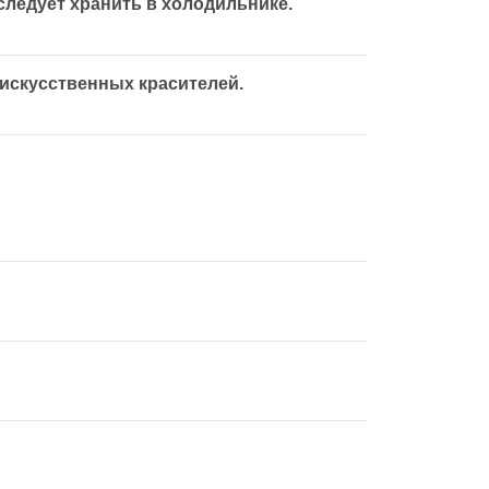
следует хранить в холодильнике.
 искусственных красителей.