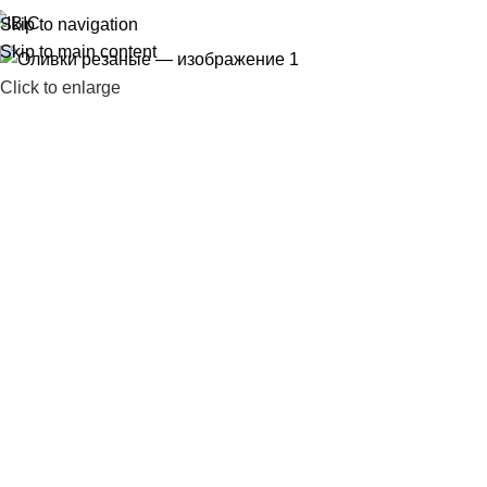
Skip to navigation
Skip to main content
Click to enlarge