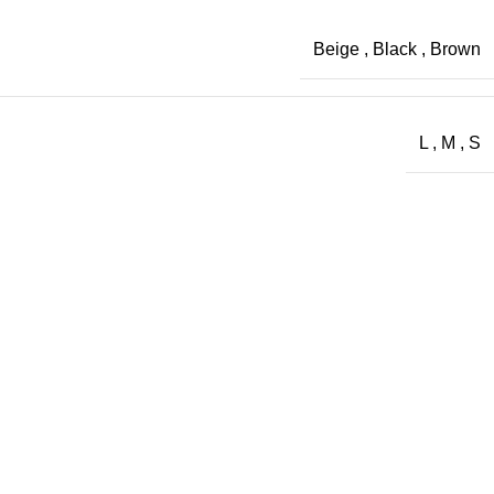
Beige
,
Black
,
Brown
L
,
M
,
S