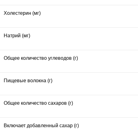
Холестерин (мг)
Натрий (мг)
Общее количество углеводов (г)
Пищевые волокна (г)
Общее количество сахаров (г)
Включает добавленный сахар (г)