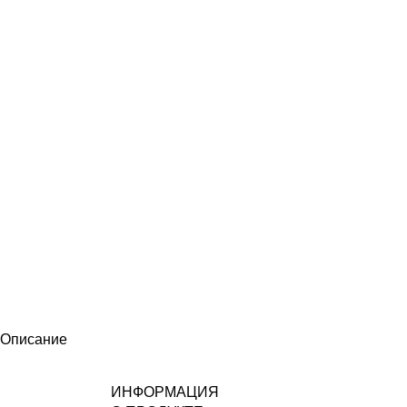
Описание
ИНФОРМАЦИЯ