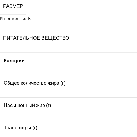
РАЗМЕР
Nutrition Facts
ПИТАТЕЛЬНОЕ ВЕЩЕСТВО
Калории
Общее количество жира (г)
Насыщенный жир (г)
Транс-жиры (г)