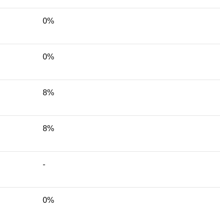
0%
0%
8%
8%
-
0%