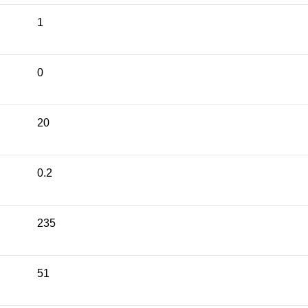
1
0
20
0.2
235
51