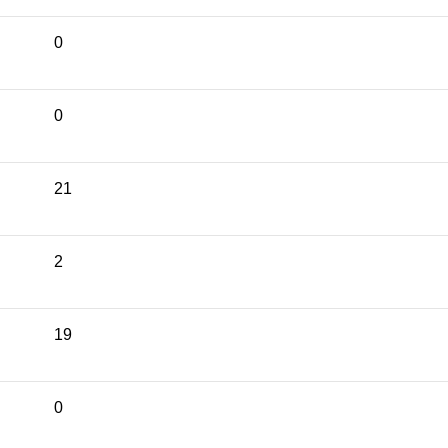
0
0
21
2
19
0