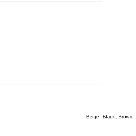
Beige
,
Black
,
Brown